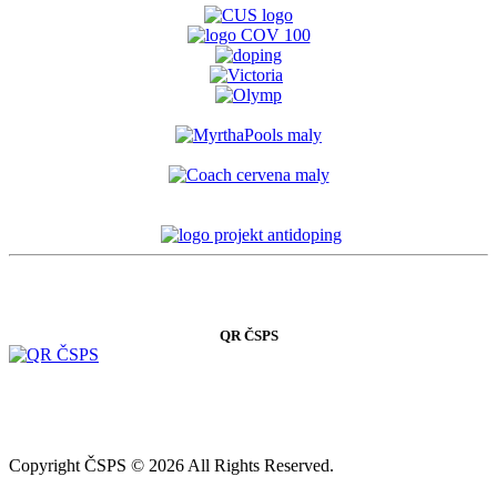
QR ČSPS
Copyright ČSPS © 2026 All Rights Reserved.